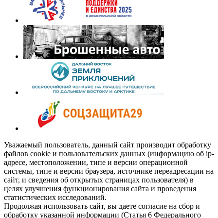
Уважаемый пользователь, данный сайт производит обработку
файлов cookie и пользовательских данных (информацию об ip-
адресе, местоположении, типе и версии операционной
системы, типе и версии браузера, источнике переадресации на
сайт, и сведения об открытых страницах пользователя) в
целях улучшения функционирования сайта и проведения
статистических исследований.
Продолжая использовать сайт, вы даете согласие на сбор и
обработку указанной информации (Статья 6 Федерального