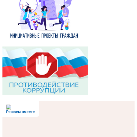
Решаем вместе