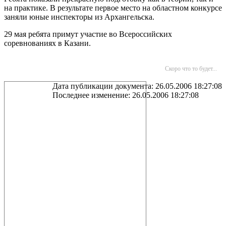
на практике. В результате первое место на областном конкурсе
заняли юные инспекторы из Архангельска.
29 мая ребята примут участие во Всероссийских
соревнованиях в Казани.
Скоро что то будет...
Дата публикации документа: 26.05.2006 18:27:08
Последнее изменение: 26.05.2006 18:27:08