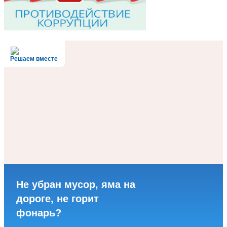
Решаем вместе
Не убран мусор, яма на
дороге, не горит
фонарь?