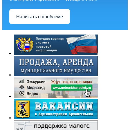
Написать о проблеме