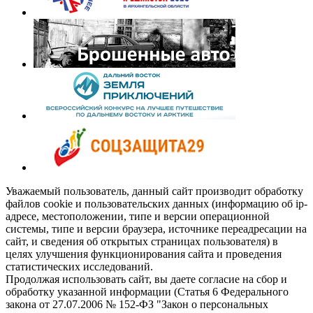
Уважаемый пользователь, данный сайт производит обработку
файлов cookie и пользовательских данных (информацию об ip-
адресе, местоположении, типе и версии операционной
системы, типе и версии браузера, источнике переадресации на
сайт, и сведения об открытых страницах пользователя) в
целях улучшения функционирования сайта и проведения
статистических исследований.
Продолжая использовать сайт, вы даете согласие на сбор и
обработку указанной информации (Статья 6 Федерального
закона от 27.07.2006 № 152-ФЗ "Закон о персональных