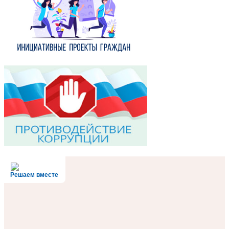
Решаем вместе