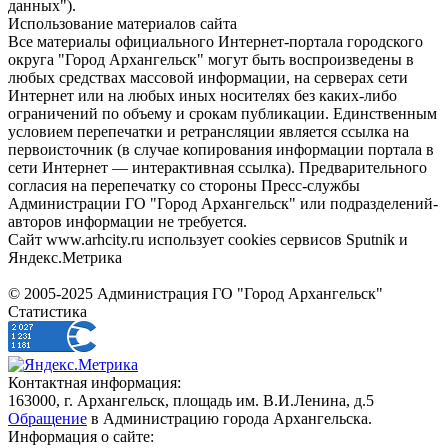
данных").
Использование материалов сайта
Все материалы официального Интернет-портала городского
округа "Город Архангельск" могут быть воспроизведены в
любых средствах массовой информации, на серверах сети
Интернет или на любых иных носителях без каких-либо
ограничений по объему и срокам публикации. Единственным
условием перепечатки и ретрансляции является ссылка на
первоисточник (в случае копирования информации портала в
сети Интернет — интерактивная ссылка). Предварительного
согласия на перепечатку со стороны Пресс-службы
Администрации ГО "Город Архангельск" или подразделений-
авторов информации не требуется.
Сайт www.arhcity.ru использует cookies сервисов Sputnik и
Яндекс.Метрика
© 2005-2025 Администрация ГО "Город Архангельск"
Статистика
Контактная информация:
163000, г. Архангельск, площадь им. В.И.Ленина, д.5
Обращение
в Администрацию города Архангельска.
Информация о сайте: