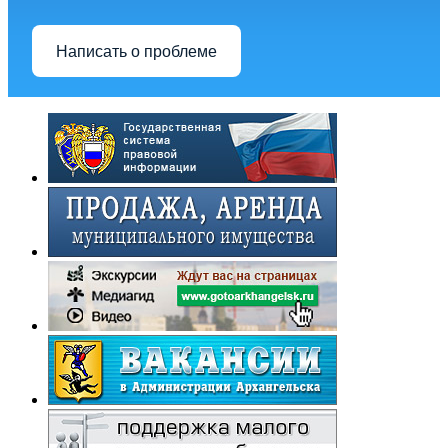
Написать о проблеме