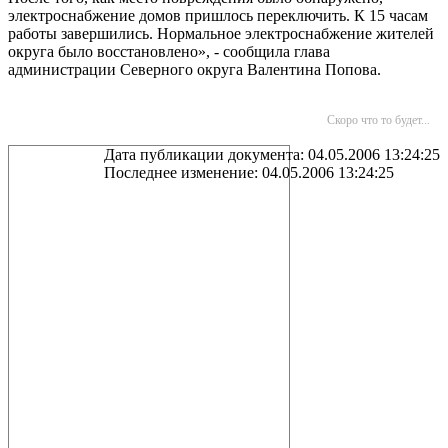
электроснабжение домов пришлось переключить. К 15 часам
работы завершились. Нормальное электроснабжение жителей
округа было восстановлено», - сообщила глава
администрации Северного округа Валентина Попова.
Скоро что то будет...
Дата публикации документа: 04.05.2006 13:24:25
Последнее изменение: 04.05.2006 13:24:25