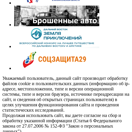
Уважаемый пользователь, данный сайт производит обработку
файлов cookie и пользовательских данных (информацию об ip-
адресе, местоположении, типе и версии операционной
системы, типе и версии браузера, источнике переадресации на
сайт, и сведения об открытых страницах пользователя) в
целях улучшения функционирования сайта и проведения
статистических исследований.
Продолжая использовать сайт, вы даете согласие на сбор и
обработку указанной информации (Статья 6 Федерального
закона от 27.07.2006 № 152-ФЗ "Закон о персональных
данных").