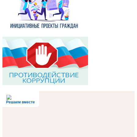
Решаем вместе