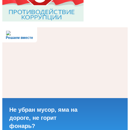
Решаем вместе
Не убран мусор, яма на
дороге, не горит
фонарь?