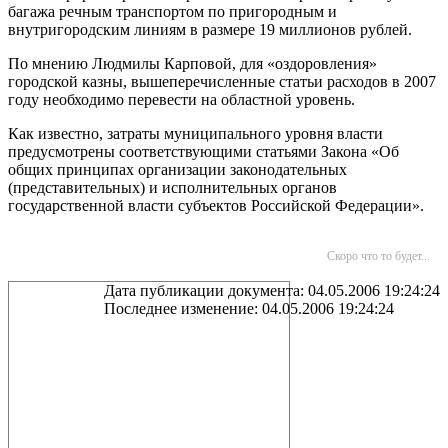
багажа речным транспортом по пригородным и
внутригородским линиям в размере 19 миллионов рублей.
По мнению Людмилы Карповой, для «оздоровления»
городской казны, вышеперечисленные статьи расходов в 2007
году необходимо перевести на областной уровень.
Как известно, затраты муниципального уровня власти
предусмотрены соответствующими статьями Закона «Об
общих принципах организации законодательных
(представительных) и исполнительных органов
государственной власти субъектов Российской Федерации».
Скоро что то будет...
Дата публикации документа: 04.05.2006 19:24:24
Последнее изменение: 04.05.2006 19:24:24