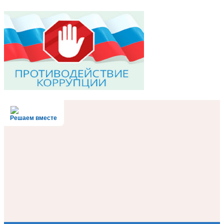
Решаем вместе