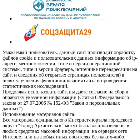
Уважаемый пользователь, данный сайт производит обработку
файлов cookie и пользовательских данных (информацию об ip-
адресе, местоположении, типе и версии операционной
системы, типе и версии браузера, источнике переадресации на
сайт, и сведения об открытых страницах пользователя) в
целях улучшения функционирования сайта и проведения
статистических исследований.
Продолжая использовать сайт, вы даете согласие на сбор и
обработку указанной информации (Статья 6 Федерального
закона от 27.07.2006 № 152-ФЗ "Закон о персональных
данных").
Использование материалов сайта
Все материалы официального Интернет-портала городского
округа "Город Архангельск" могут быть воспроизведены в
любых средствах массовой информации, на серверах сети
Интернет или на любых иных носителях без каких-либо