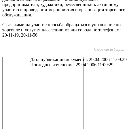
предприниматели, художники, ремесленники к активному
участию в проведении мероприятия и организации торгового
обслуживания.
С заявками на участие просьба обращаться в управление по
торговле и услугам населению мэрии города по телефонам:
20-11-19, 20-11-56.
Скоро что то будет...
Дата публикации документа: 29.04.2006 11:09:29
Последнее изменение: 29.04.2006 11:09:29