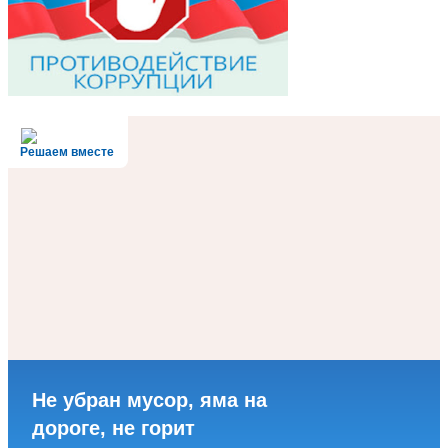
Решаем вместе
Не убран мусор, яма на
дороге, не горит