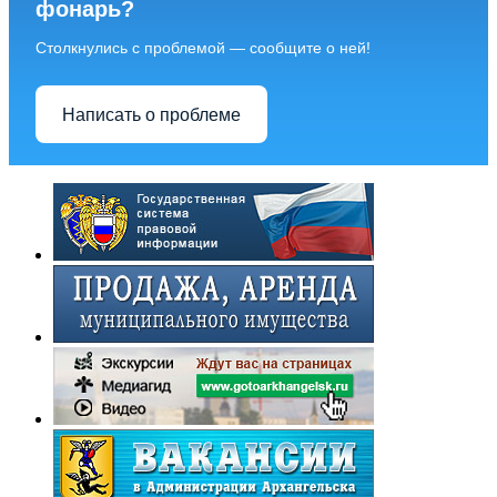
фонарь?
Столкнулись с проблемой — сообщите о ней!
Написать о проблеме