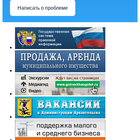
Написать о проблеме