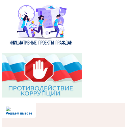
Решаем вместе