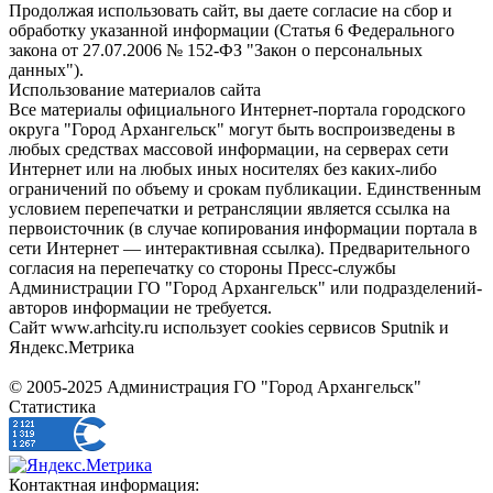
Продолжая использовать сайт, вы даете согласие на сбор и
обработку указанной информации (Статья 6 Федерального
закона от 27.07.2006 № 152-ФЗ "Закон о персональных
данных").
Использование материалов сайта
Все материалы официального Интернет-портала городского
округа "Город Архангельск" могут быть воспроизведены в
любых средствах массовой информации, на серверах сети
Интернет или на любых иных носителях без каких-либо
ограничений по объему и срокам публикации. Единственным
условием перепечатки и ретрансляции является ссылка на
первоисточник (в случае копирования информации портала в
сети Интернет — интерактивная ссылка). Предварительного
согласия на перепечатку со стороны Пресс-службы
Администрации ГО "Город Архангельск" или подразделений-
авторов информации не требуется.
Сайт www.arhcity.ru использует cookies сервисов Sputnik и
Яндекс.Метрика
© 2005-2025 Администрация ГО "Город Архангельск"
Статистика
Контактная информация: