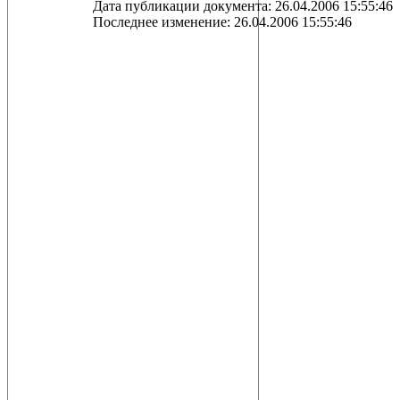
Дата публикации документа: 26.04.2006 15:55:46
Последнее изменение: 26.04.2006 15:55:46