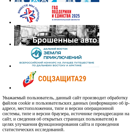
Уважаемый пользователь, данный сайт производит обработку
файлов cookie и пользовательских данных (информацию об ip-
адресе, местоположении, типе и версии операционной
системы, типе и версии браузера, источнике переадресации на
сайт, и сведения об открытых страницах пользователя) в
целях улучшения функционирования сайта и проведения
статистических исследований.