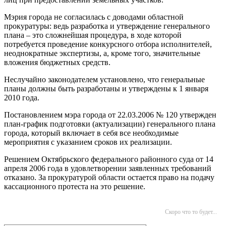
Мэрия города не согласилась с доводами областной
прокуратуры: ведь разработка и утверждение генерального
плана – это сложнейшая процедура, в ходе которой
потребуется проведение конкурсного отбора исполнителей,
неоднократные экспертизы, а, кроме того, значительные
вложения бюджетных средств.
Неслучайно законодателем установлено, что генеральные
планы должны быть разработаны и утверждены к 1 января
2010 года.
Постановлением мэра города от 22.03.2006 № 120 утвержден
план-график подготовки (актуализации) генерального плана
города, который включает в себя все необходимые
мероприятия с указанием сроков их реализации.
Решением Октябрьского федерального районного суда от 14
апреля 2006 года в удовлетворении заявленных требований
отказано. За прокуратурой области остается право на подачу
кассационного протеста на это решение.
Скоро что то будет...