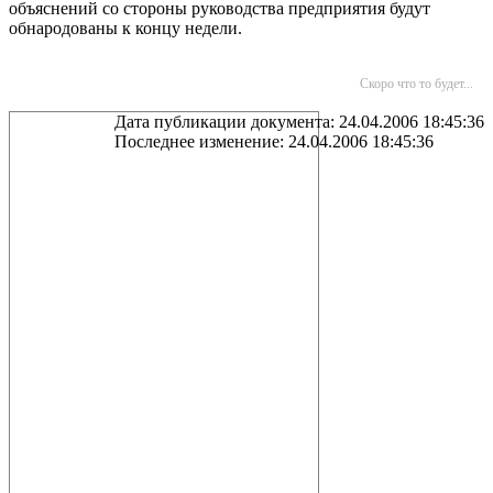
объяснений со стороны руководства предприятия будут
обнародованы к концу недели.
Скоро что то будет...
Дата публикации документа: 24.04.2006 18:45:36
Последнее изменение: 24.04.2006 18:45:36