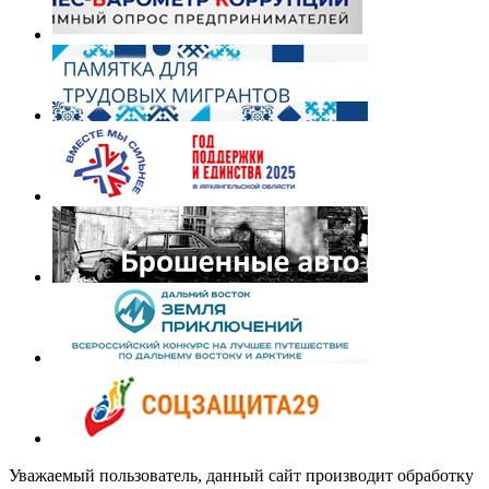
Уважаемый пользователь, данный сайт производит обработку