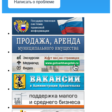
Написать о проблеме