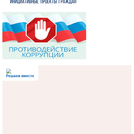
Решаем вместе