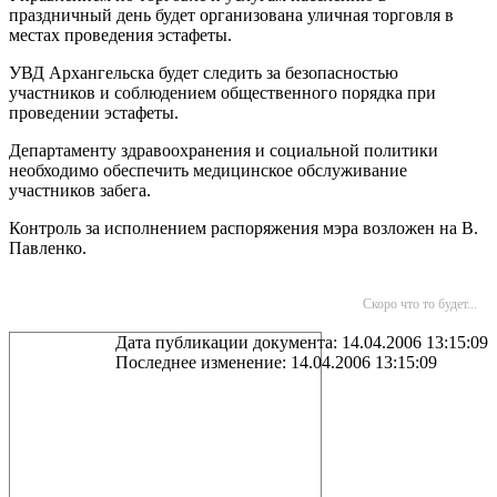
праздничный день будет организована уличная торговля в
местах проведения эстафеты.
УВД Архангельска будет следить за безопасностью
участников и соблюдением общественного порядка при
проведении эстафеты.
Департаменту здравоохранения и социальной политики
необходимо обеспечить медицинское обслуживание
участников забега.
Контроль за исполнением распоряжения мэра возложен на В.
Павленко.
Скоро что то будет...
Дата публикации документа: 14.04.2006 13:15:09
Последнее изменение: 14.04.2006 13:15:09