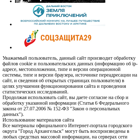
Уважаемый пользователь, данный сайт производит обработку
файлов cookie и пользовательских данных (информацию об ip-
адресе, местоположении, типе и версии операционной
системы, типе и версии браузера, источнике переадресации на
сайт, и сведения об открытых страницах пользователя) в
целях улучшения функционирования сайта и проведения
статистических исследований.
Продолжая использовать сайт, вы даете согласие на сбор и
обработку указанной информации (Статья 6 Федерального
закона от 27.07.2006 № 152-ФЗ "Закон о персональных
данных").
Использование материалов сайта
Все материалы официального Интернет-портала городского
округа "Город Архангельск" могут быть воспроизведены в
любых средствах массовой информации, на серверах сети