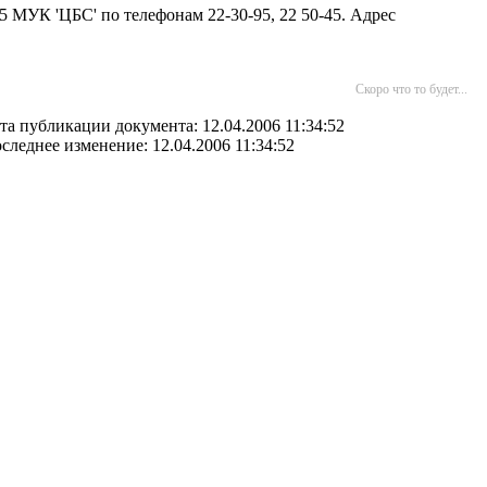
МУК 'ЦБС' по телефонам 22-30-95, 22 50-45. Адрес
Скоро что то будет...
та публикации документа: 12.04.2006 11:34:52
следнее изменение: 12.04.2006 11:34:52