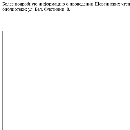
Более подробную информацию о проведении Шергинских чтени
библиотеки: ул. Бел. Флотилии, 8.