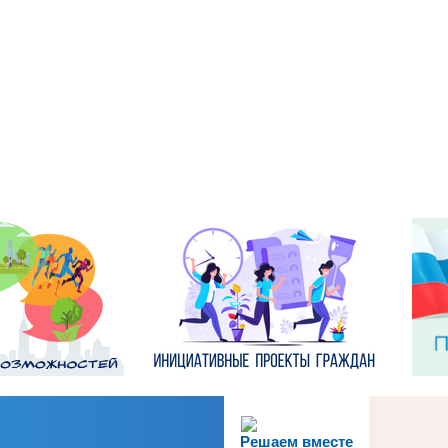
Решаем вместе