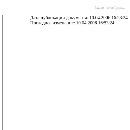
Скоро что то будет...
Дата публикации документа: 10.04.2006 16:53:24
Последнее изменение: 10.04.2006 16:53:24