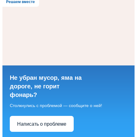
Решаем вместе
Не убран мусор, яма на
дороге, не горит
фонарь?
Столкнулись с проблемой — сообщите о ней!
Написать о проблеме