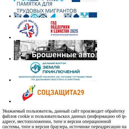
Уважаемый пользователь, данный сайт производит обработку
файлов cookie и пользовательских данных (информацию об ip-
адресе, местоположении, типе и версии операционной
системы, типе и версии браузера, источнике переадресации на