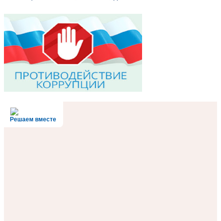
Решаем вместе