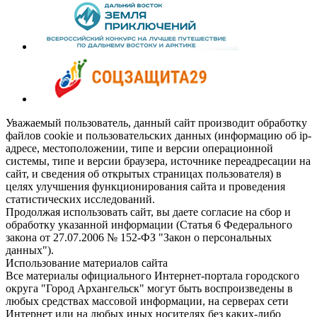
Уважаемый пользователь, данный сайт производит обработку
файлов cookie и пользовательских данных (информацию об ip-
адресе, местоположении, типе и версии операционной
системы, типе и версии браузера, источнике переадресации на
сайт, и сведения об открытых страницах пользователя) в
целях улучшения функционирования сайта и проведения
статистических исследований.
Продолжая использовать сайт, вы даете согласие на сбор и
обработку указанной информации (Статья 6 Федерального
закона от 27.07.2006 № 152-ФЗ "Закон о персональных
данных").
Использование материалов сайта
Все материалы официального Интернет-портала городского
округа "Город Архангельск" могут быть воспроизведены в
любых средствах массовой информации, на серверах сети
Интернет или на любых иных носителях без каких-либо