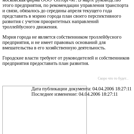
этого предприятия, по рекомендации управления транспорта
и связи, обязалось до середины апреля текущего года
представить в мэрию города план своего перспективного
развития с учетом приоритетных направлений
троллейбусного движения.
Мэрия города не является собственником троллейбусного
предприятия, и не имеет правовых оснований для
вмешательства в его хозяйственную деятельность.
Городские власти требуют от руководителей и собственников
предприятия предоставить план развития.
Скоро что то будет...
Дата публикации документа: 04.04.2006 18:27:11
Последнее изменение: 04.04.2006 18:27:11