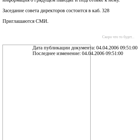
Заседание совета директоров состоится в каб. 328
Приглашаются СМИ.
Скоро что то будет...
Дата публикации документа: 04.04.2006 09:51:00
Последнее изменение: 04.04.2006 09:51:00