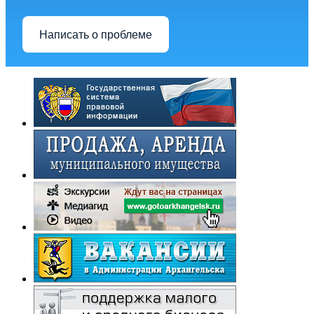
Написать о проблеме