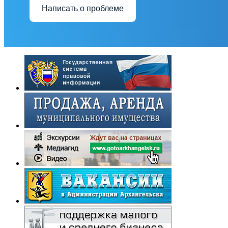
Написать о проблеме