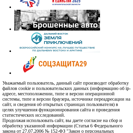
Уважаемый пользователь, данный сайт производит обработку
файлов cookie и пользовательских данных (информацию об ip-
адресе, местоположении, типе и версии операционной
системы, типе и версии браузера, источнике переадресации на
сайт, и сведения об открытых страницах пользователя) в
целях улучшения функционирования сайта и проведения
статистических исследований.
Продолжая использовать сайт, вы даете согласие на сбор и
обработку указанной информации (Статья 6 Федерального
закона от 27.07.2006 № 152-ФЗ "Закон о персональных