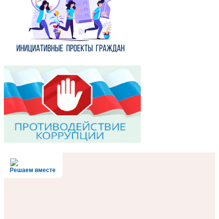
Решаем вместе