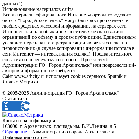
данных").
Использование материалов сайта
Все материалы официального Интернет-портала городского
округа "Город Архангельск" могут быть воспроизведены в
любых средствах массовой информации, на серверах сети
Интернет или на любых иных носителях без каких-либо
ограничений по объему и срокам публикации. Единственным
условием перепечатки и ретрансляции является ссылка на
первоисточник (в случае копирования информации портала в
сети Интернет — интерактивная ссылка). Предварительного
согласия на перепечатку со стороны Пресс-службы
Администрации ГО "Город Архангельск" или подразделений-
авторов информации не требуется.
Сайт www.arhcity.ru использует cookies сервисов Sputnik и
Яндекс.Метрика
© 2005-2025 Администрация ГО "Город Архангельск"
Статистика
Контактная информация:
163000, г. Архангельск, площадь им. В.И.Ленина, д.5
Обращение
в Администрацию города Архангельска.
Информация о сайте: