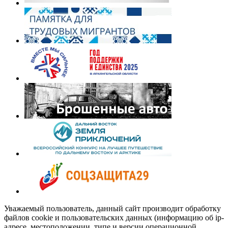
Уважаемый пользователь, данный сайт производит обработку
файлов cookie и пользовательских данных (информацию об ip-
адресе, местоположении, типе и версии операционной