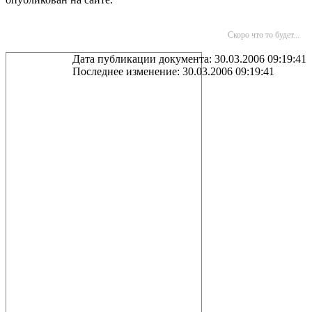
Скоро что то будет...
Дата публикации документа: 30.03.2006 09:19:41
Последнее изменение: 30.03.2006 09:19:41