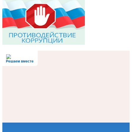
Решаем вместе