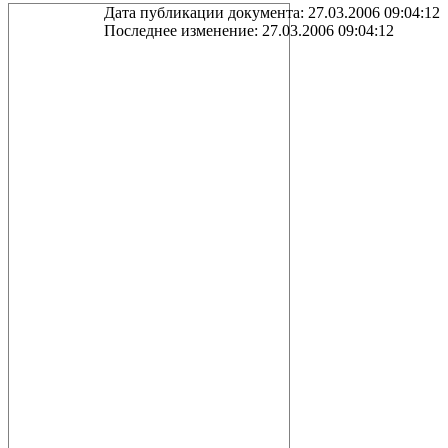
Дата публикации документа: 27.03.2006 09:04:12
Последнее изменение: 27.03.2006 09:04:12