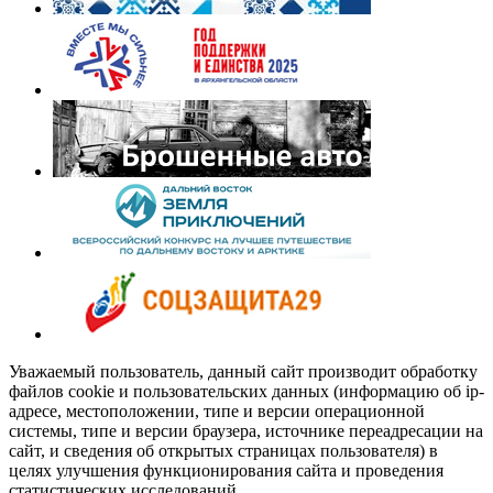
Уважаемый пользователь, данный сайт производит обработку
файлов cookie и пользовательских данных (информацию об ip-
адресе, местоположении, типе и версии операционной
системы, типе и версии браузера, источнике переадресации на
сайт, и сведения об открытых страницах пользователя) в
целях улучшения функционирования сайта и проведения
статистических исследований.