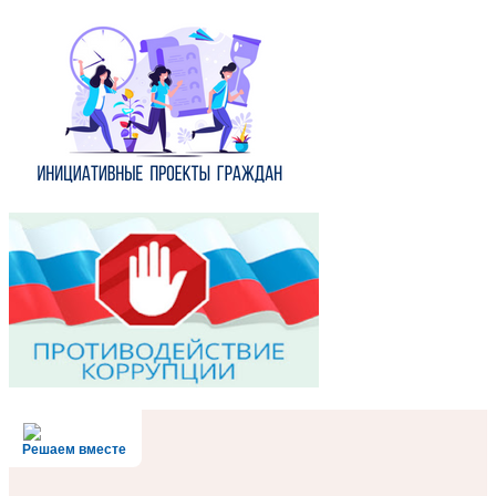
Решаем вместе