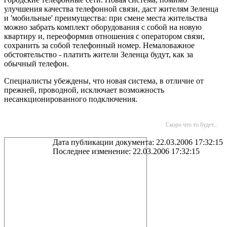
улучшения качества телефонной связи, даст жителям Зеленца
и 'мобильные' преимущества: при смене места жительства
можно забрать комплект оборудования с собой на новую
квартиру и, переоформив отношения с оператором связи,
сохранить за собой телефонный номер. Немаловажное
обстоятельство - платить жители Зеленца будут, как за
обычный телефон.
Специалисты убеждены, что новая система, в отличие от
прежней, проводной, исключает возможность
несанкционированного подключения.
Скоро что то будет...
Дата публикации документа: 22.03.2006 17:32:15
Последнее изменение: 22.03.2006 17:32:15