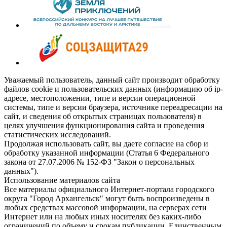
Уважаемый пользователь, данный сайт производит обработку
файлов cookie и пользовательских данных (информацию об ip-
адресе, местоположении, типе и версии операционной
системы, типе и версии браузера, источнике переадресации на
сайт, и сведения об открытых страницах пользователя) в
целях улучшения функционирования сайта и проведения
статистических исследований.
Продолжая использовать сайт, вы даете согласие на сбор и
обработку указанной информации (Статья 6 Федерального
закона от 27.07.2006 № 152-ФЗ "Закон о персональных
данных").
Использование материалов сайта
Все материалы официального Интернет-портала городского
округа "Город Архангельск" могут быть воспроизведены в
любых средствах массовой информации, на серверах сети
Интернет или на любых иных носителях без каких-либо
ограничений по объему и срокам публикации. Единственным