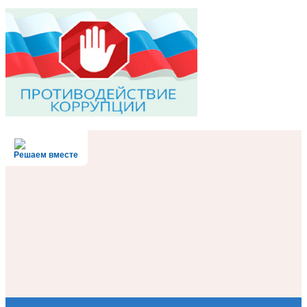
Решаем вместе