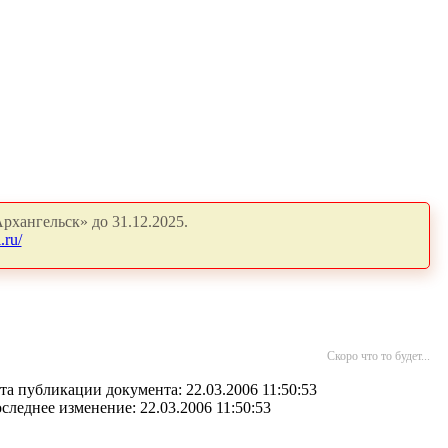
рхангельск» до 31.12.2025.
.ru/
Скоро что то будет...
та публикации документа: 22.03.2006 11:50:53
следнее изменение: 22.03.2006 11:50:53