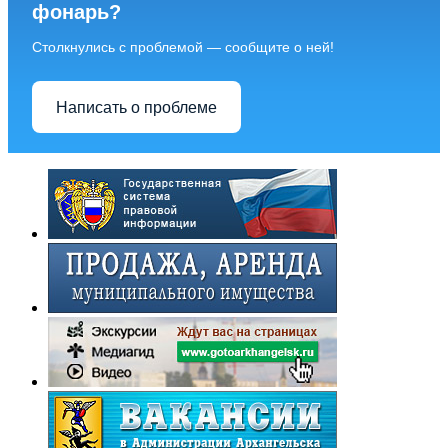
фонарь?
Столкнулись с проблемой — сообщите о ней!
Написать о проблеме