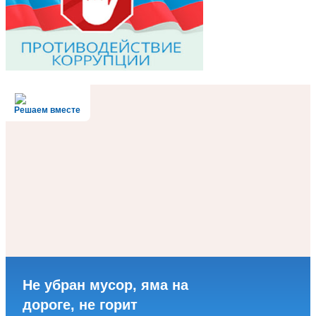
Решаем вместе
Не убран мусор, яма на
дороге, не горит