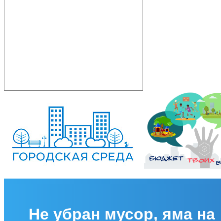
Не убран мусор, яма на