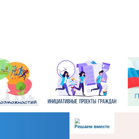
Решаем вместе