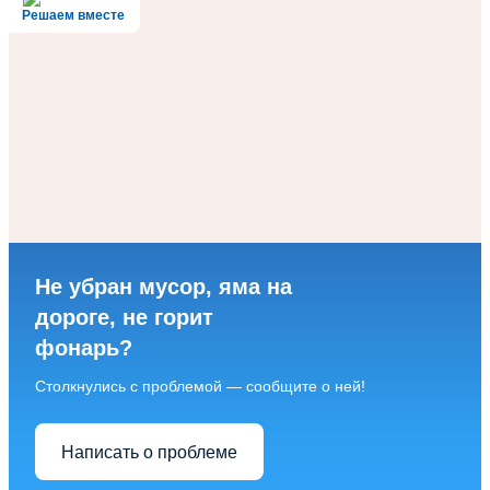
Решаем вместе
Не убран мусор, яма на
дороге, не горит
фонарь?
Столкнулись с проблемой — сообщите о ней!
Написать о проблеме