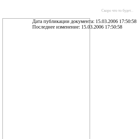
Скоро что то будет...
Дата публикации документа: 15.03.2006 17:50:58
Последнее изменение: 15.03.2006 17:50:58