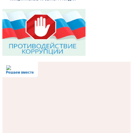
Решаем вместе