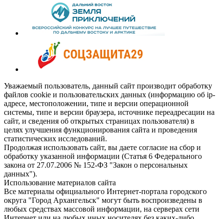
Уважаемый пользователь, данный сайт производит обработку
файлов cookie и пользовательских данных (информацию об ip-
адресе, местоположении, типе и версии операционной
системы, типе и версии браузера, источнике переадресации на
сайт, и сведения об открытых страницах пользователя) в
целях улучшения функционирования сайта и проведения
статистических исследований.
Продолжая использовать сайт, вы даете согласие на сбор и
обработку указанной информации (Статья 6 Федерального
закона от 27.07.2006 № 152-ФЗ "Закон о персональных
данных").
Использование материалов сайта
Все материалы официального Интернет-портала городского
округа "Город Архангельск" могут быть воспроизведены в
любых средствах массовой информации, на серверах сети
Интернет или на любых иных носителях без каких-либо