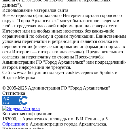
данных").
Использование материалов сайта
Все материалы официального Интернет-портала городского
округа "Город Архангельск" могут быть воспроизведены в
любых средствах массовой информации, на серверах сети
Интернет или на любых иных носителях без каких-либо
ограничений по объему и срокам публикации. Единственным
условием перепечатки и ретрансляции является ссылка на
первоисточник (в случае копирования информации портала в
сети Интернет — интерактивная ссылка). Предварительного
согласия на перепечатку со стороны Пресс-службы
Администрации ГО "Город Архангельск" или подразделений-
авторов информации не требуется.
Сайт www.arhcity.ru использует cookies сервисов Sputnik и
Яндекс.Метрика
© 2005-2025 Администрация ГО "Город Архангельск"
Статистика
Контактная информация:
163000, г. Архангельск, площадь им. В.И.Ленина, д.5
Обращение
в Администрацию города Архангельска.