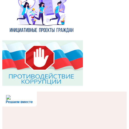
Решаем вместе