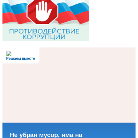
Решаем вместе
Не убран мусор, яма на