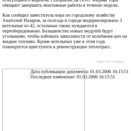
обещают завершить монтажные работы в течение недели.
Как сообщил заместитель мэра по городскому хозяйству
Анатолий Назаров, за полгода в городе модернизировано 3
котельные из 42, остальные также нуждаются в
переоборудовании. Большинство новых модулей будут
угольными, чтобы избежать зависимости от колебания цен на
жидкое топливо. Кроме котельных уже в этом году
планируется приступить к реконструкции теплотрасс.
Скоро что то будет...
Дата публикации документа: 01.03.2006 16:15:51
Последнее изменение: 01.03.2006 16:15:51