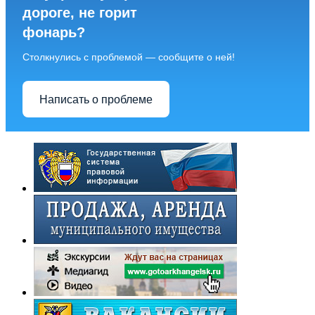
дороге, не горит
фонарь?
Столкнулись с проблемой — сообщите о ней!
Написать о проблеме