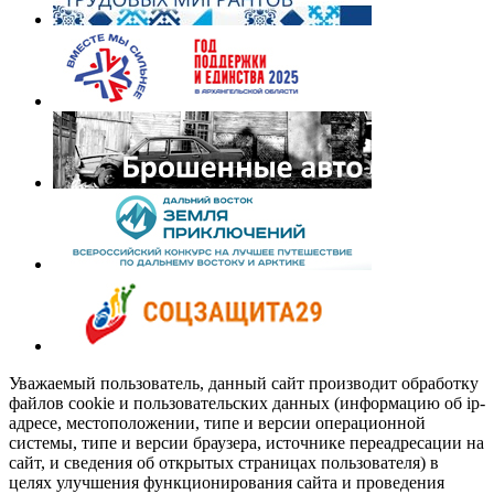
Уважаемый пользователь, данный сайт производит обработку
файлов cookie и пользовательских данных (информацию об ip-
адресе, местоположении, типе и версии операционной
системы, типе и версии браузера, источнике переадресации на
сайт, и сведения об открытых страницах пользователя) в
целях улучшения функционирования сайта и проведения