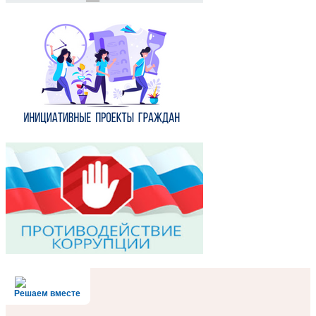
Решаем вместе