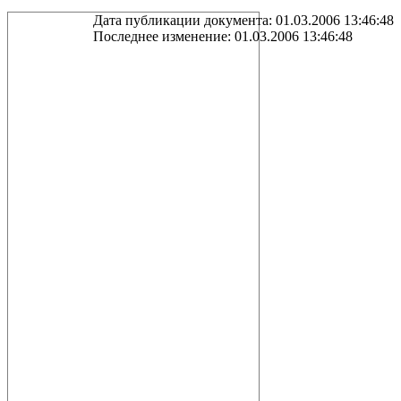
Дата публикации документа: 01.03.2006 13:46:48
Последнее изменение: 01.03.2006 13:46:48