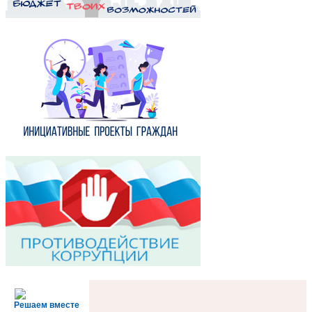
Решаем вместе