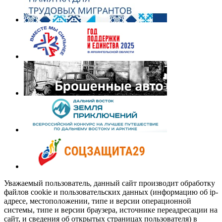
Уважаемый пользователь, данный сайт производит обработку
файлов cookie и пользовательских данных (информацию об ip-
адресе, местоположении, типе и версии операционной
системы, типе и версии браузера, источнике переадресации на
сайт, и сведения об открытых страницах пользователя) в