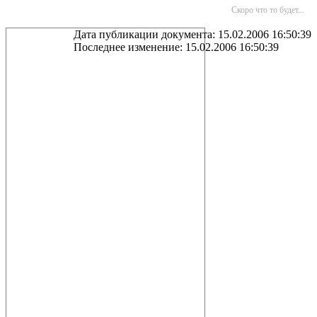
Скоро что то будет...
Дата публикации документа: 15.02.2006 16:50:39
Последнее изменение: 15.02.2006 16:50:39