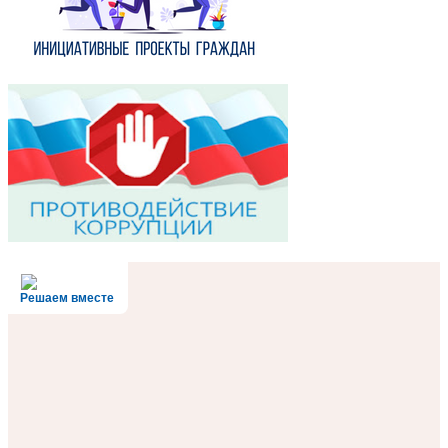
Решаем вместе