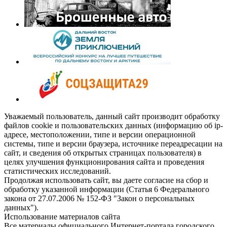
Уважаемый пользователь, данный сайт производит обработку
файлов cookie и пользовательских данных (информацию об ip-
адресе, местоположении, типе и версии операционной
системы, типе и версии браузера, источнике переадресации на
сайт, и сведения об открытых страницах пользователя) в
целях улучшения функционирования сайта и проведения
статистических исследований.
Продолжая использовать сайт, вы даете согласие на сбор и
обработку указанной информации (Статья 6 Федерального
закона от 27.07.2006 № 152-ФЗ "Закон о персональных
данных").
Использование материалов сайта
Все материалы официального Интернет-портала городского