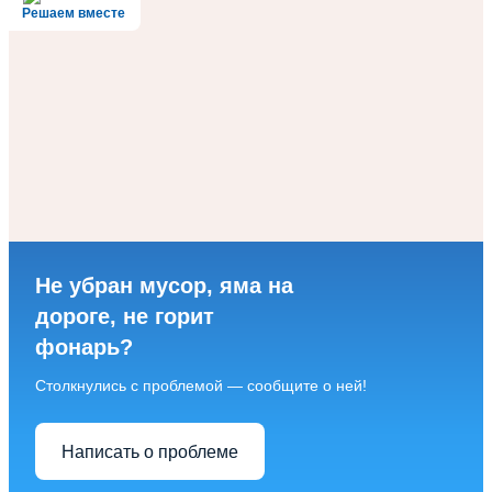
Решаем вместе
Не убран мусор, яма на
дороге, не горит
фонарь?
Столкнулись с проблемой — сообщите о ней!
Написать о проблеме