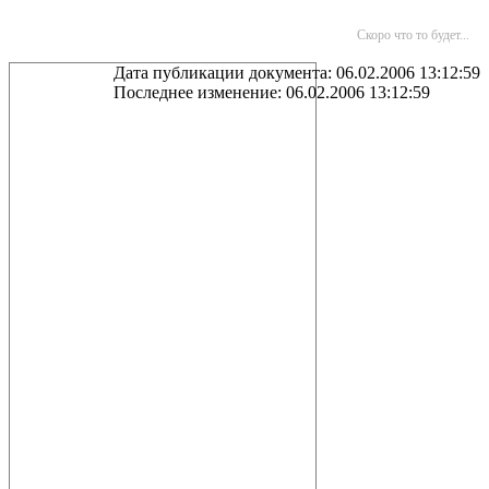
Скоро что то будет...
Дата публикации документа: 06.02.2006 13:12:59
Последнее изменение: 06.02.2006 13:12:59