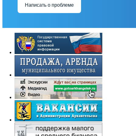
Написать о проблеме