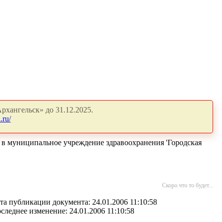
рхангельск» до 31.12.2025.
.ru/
 в муниципальное учреждение здравоохранения 'Городская
Скоро что то будет...
та публикации документа: 24.01.2006 11:10:58
следнее изменение: 24.01.2006 11:10:58