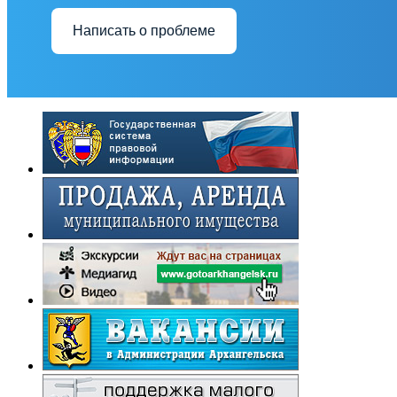
Написать о проблеме