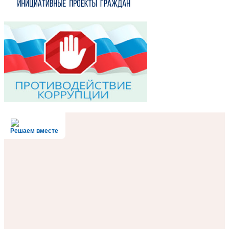
Решаем вместе