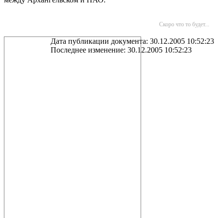
Скоро что то будет...
Дата публикации документа: 30.12.2005 10:52:23
Последнее изменение: 30.12.2005 10:52:23