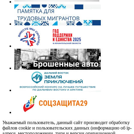
Уважаемый пользователь, данный сайт производит обработку
файлов cookie и пользовательских данных (информацию об ip-
адресе, местоположении, типе и версии операционной