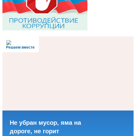
Решаем вместе
Не убран мусор, яма на
дороге, не горит