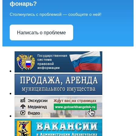
фонарь?
Столкнулись с проблемой — сообщите о ней!
Написать о проблеме