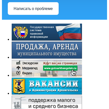
Написать о проблеме