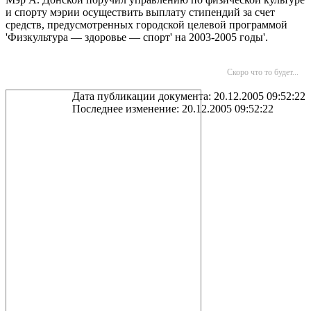
и спорту мэрии осуществить выплату стипендий за счет
средств, предусмотренных городской целевой программой
'Физкультура — здоровье — спорт' на 2003-2005 годы'.
Скоро что то будет...
Дата публикации документа: 20.12.2005 09:52:22
Последнее изменение: 20.12.2005 09:52:22