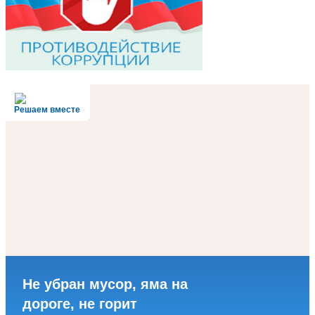
Решаем вместе
Не убран мусор, яма на
дороге, не горит