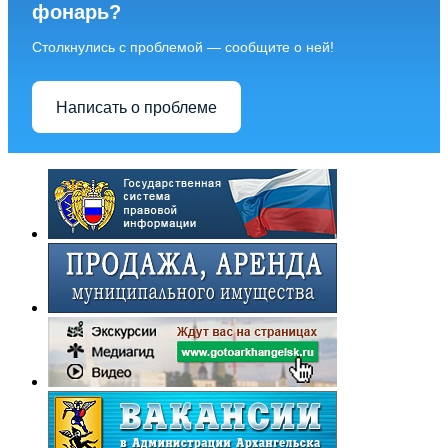
фонарь?
Столкнулись с проблемой — сообщите о ней!
Написать о проблеме