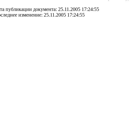
та публикации документа: 25.11.2005 17:24:55
следнее изменение: 25.11.2005 17:24:55