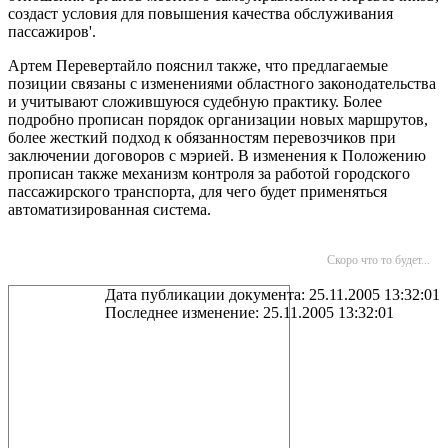
создаст условия для повышения качества обслуживания
пассажиров'.
Артем Перевертайло пояснил также, что предлагаемые
позиции связаны с изменениями областного законодательства
и учитывают сложившуюся судебную практику. Более
подробно прописан порядок организации новых маршрутов,
более жесткий подход к обязанностям перевозчиков при
заключении договоров с мэрией. В изменения к Положению
прописан также механизм контроля за работой городского
пассажирского транспорта, для чего будет применяться
автоматизированная система.
Скоро что то будет...
Дата публикации документа: 25.11.2005 13:32:01
Последнее изменение: 25.11.2005 13:32:01