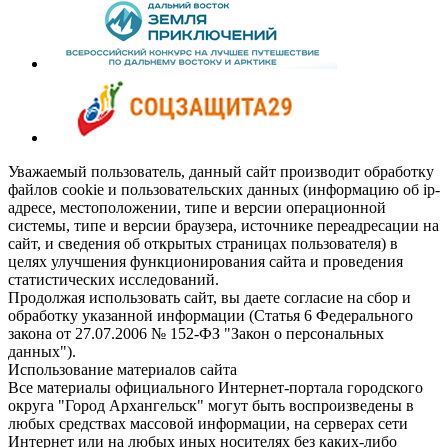
Уважаемый пользователь, данный сайт производит обработку
файлов cookie и пользовательских данных (информацию об ip-
адресе, местоположении, типе и версии операционной
системы, типе и версии браузера, источнике переадресации на
сайт, и сведения об открытых страницах пользователя) в
целях улучшения функционирования сайта и проведения
статистических исследований.
Продолжая использовать сайт, вы даете согласие на сбор и
обработку указанной информации (Статья 6 Федерального
закона от 27.07.2006 № 152-ФЗ "Закон о персональных
данных").
Использование материалов сайта
Все материалы официального Интернет-портала городского
округа "Город Архангельск" могут быть воспроизведены в
любых средствах массовой информации, на серверах сети
Интернет или на любых иных носителях без каких-либо