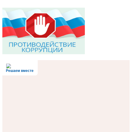
Решаем вместе