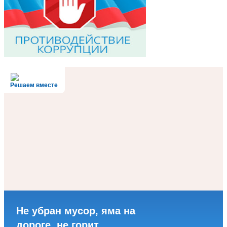
Решаем вместе
Не убран мусор, яма на
дороге, не горит