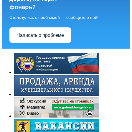
фонарь?
Столкнулись с проблемой — сообщите о ней!
Написать о проблеме