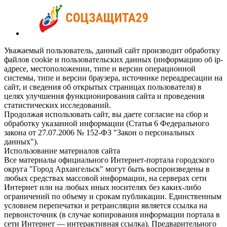
Уважаемый пользователь, данный сайт производит обработку
файлов cookie и пользовательских данных (информацию об ip-
адресе, местоположении, типе и версии операционной
системы, типе и версии браузера, источнике переадресации на
сайт, и сведения об открытых страницах пользователя) в
целях улучшения функционирования сайта и проведения
статистических исследований.
Продолжая использовать сайт, вы даете согласие на сбор и
обработку указанной информации (Статья 6 Федерального
закона от 27.07.2006 № 152-ФЗ "Закон о персональных
данных").
Использование материалов сайта
Все материалы официального Интернет-портала городского
округа "Город Архангельск" могут быть воспроизведены в
любых средствах массовой информации, на серверах сети
Интернет или на любых иных носителях без каких-либо
ограничений по объему и срокам публикации. Единственным
условием перепечатки и ретрансляции является ссылка на
первоисточник (в случае копирования информации портала в
сети Интернет — интерактивная ссылка). Предварительного