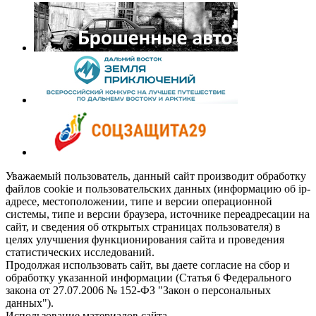
Уважаемый пользователь, данный сайт производит обработку
файлов cookie и пользовательских данных (информацию об ip-
адресе, местоположении, типе и версии операционной
системы, типе и версии браузера, источнике переадресации на
сайт, и сведения об открытых страницах пользователя) в
целях улучшения функционирования сайта и проведения
статистических исследований.
Продолжая использовать сайт, вы даете согласие на сбор и
обработку указанной информации (Статья 6 Федерального
закона от 27.07.2006 № 152-ФЗ "Закон о персональных
данных").
Использование материалов сайта