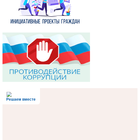
Решаем вместе