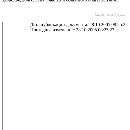
Скоро что то будет...
Дата публикации документа: 28.10.2005 08:25:22
Последнее изменение: 28.10.2005 08:25:22