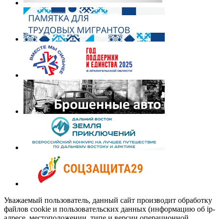
Уважаемый пользователь, данный сайт производит обработку
файлов cookie и пользовательских данных (информацию об ip-
адресе, местоположении, типе и версии операционной