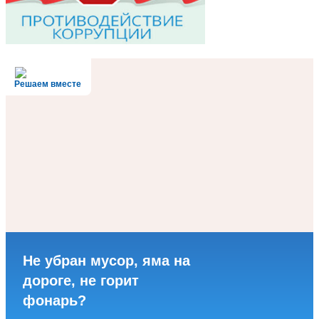
Решаем вместе
Не убран мусор, яма на
дороге, не горит
фонарь?