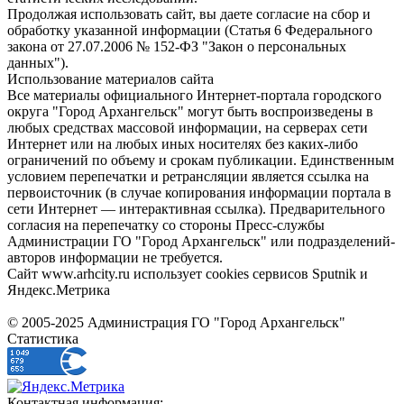
Продолжая использовать сайт, вы даете согласие на сбор и
обработку указанной информации (Статья 6 Федерального
закона от 27.07.2006 № 152-ФЗ "Закон о персональных
данных").
Использование материалов сайта
Все материалы официального Интернет-портала городского
округа "Город Архангельск" могут быть воспроизведены в
любых средствах массовой информации, на серверах сети
Интернет или на любых иных носителях без каких-либо
ограничений по объему и срокам публикации. Единственным
условием перепечатки и ретрансляции является ссылка на
первоисточник (в случае копирования информации портала в
сети Интернет — интерактивная ссылка). Предварительного
согласия на перепечатку со стороны Пресс-службы
Администрации ГО "Город Архангельск" или подразделений-
авторов информации не требуется.
Сайт www.arhcity.ru использует cookies сервисов Sputnik и
Яндекс.Метрика
© 2005-2025 Администрация ГО "Город Архангельск"
Статистика
Контактная информация: