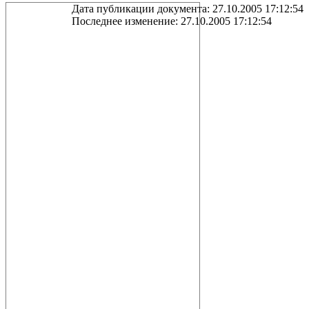
Дата публикации документа: 27.10.2005 17:12:54
Последнее изменение: 27.10.2005 17:12:54