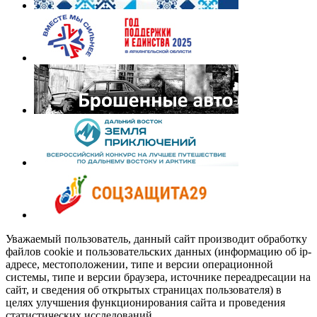
Уважаемый пользователь, данный сайт производит обработку
файлов cookie и пользовательских данных (информацию об ip-
адресе, местоположении, типе и версии операционной
системы, типе и версии браузера, источнике переадресации на
сайт, и сведения об открытых страницах пользователя) в
целях улучшения функционирования сайта и проведения
статистических исследований.