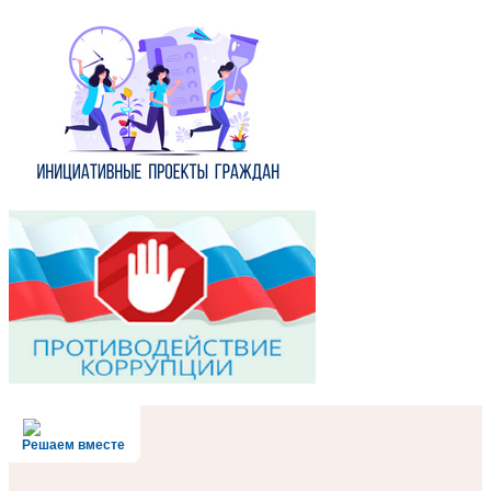
Решаем вместе