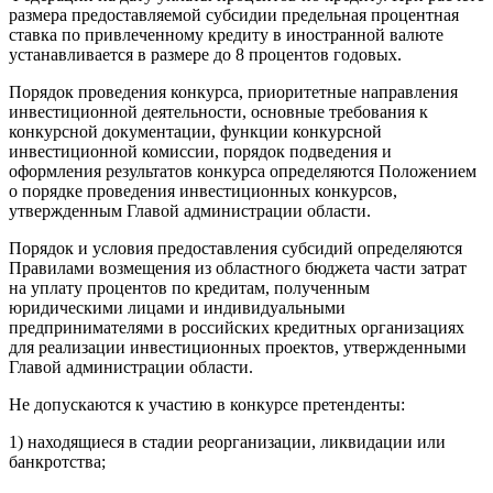
размера предоставляемой субсидии предельная процентная
ставка по привлеченному кредиту в иностранной валюте
устанавливается в размере до 8 процентов годовых.
Порядок проведения конкурса, приоритетные направления
инвестиционной деятельности, основные требования к
конкурсной документации, функции конкурсной
инвестиционной комиссии, порядок подведения и
оформления результатов конкурса определяются Положением
о порядке проведения инвестиционных конкурсов,
утвержденным Главой администрации области.
Порядок и условия предоставления субсидий определяются
Правилами возмещения из областного бюджета части затрат
на уплату процентов по кредитам, полученным
юридическими лицами и индивидуальными
предпринимателями в российских кредитных организациях
для реализации инвестиционных проектов, утвержденными
Главой администрации области.
Не допускаются к участию в конкурсе претенденты:
1) находящиеся в стадии реорганизации, ликвидации или
банкротства;