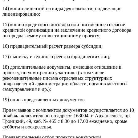
14) копии лицензий на виды деятельности, подлежащие
лицензированию;
15) копию кредитного договора или письменное согласие
кредитной организации на заключение кредитного договора
по предлагаемому инвестиционному проекту;
16) предварительный расчет размера субсидии;
17) выписку из единого реестра юридических лиц;
18) дополнительные документы, имеющие отношение к
проекту, по усмотрению участника (в том числе
рекомендательные письма отраслевых структурных
подразделений администрации области, органов местного
самоуправления и др.);
19) опись представленных документов.
Прием заявок с комплектом документов осуществляется до 10
ноября
.
включительно по адресу: 163004, г. Архангельск, пр.
Троицкий, 49, каб. № 465 с 8.30 до 17.00 ежедневно, кроме
субботы и воскресенья.
Предварительный отбор проектов конкурсной