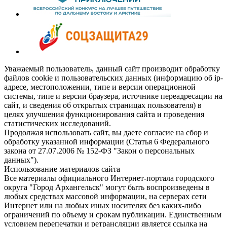
Уважаемый пользователь, данный сайт производит обработку
файлов cookie и пользовательских данных (информацию об ip-
адресе, местоположении, типе и версии операционной
системы, типе и версии браузера, источнике переадресации на
сайт, и сведения об открытых страницах пользователя) в
целях улучшения функционирования сайта и проведения
статистических исследований.
Продолжая использовать сайт, вы даете согласие на сбор и
обработку указанной информации (Статья 6 Федерального
закона от 27.07.2006 № 152-ФЗ "Закон о персональных
данных").
Использование материалов сайта
Все материалы официального Интернет-портала городского
округа "Город Архангельск" могут быть воспроизведены в
любых средствах массовой информации, на серверах сети
Интернет или на любых иных носителях без каких-либо
ограничений по объему и срокам публикации. Единственным
условием перепечатки и ретрансляции является ссылка на