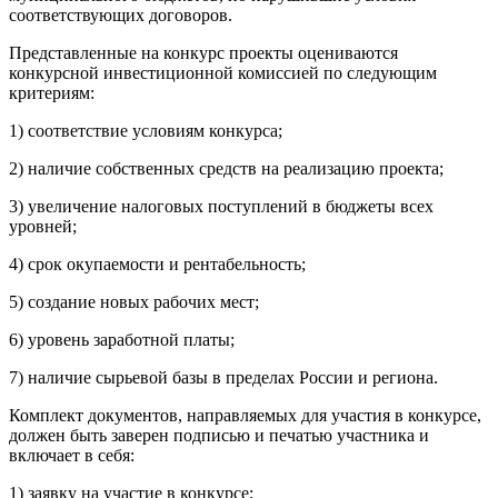
соответствующих договоров.
Представленные на конкурс проекты оцениваются
конкурсной инвестиционной комиссией по следующим
критериям:
1) соответствие условиям конкурса;
2) наличие собственных средств на реализацию проекта;
3) увеличение налоговых поступлений в бюджеты всех
уровней;
4) срок окупаемости и рентабельность;
5) создание новых рабочих мест;
6) уровень заработной платы;
7) наличие сырьевой базы в пределах России и региона.
Комплект документов, направляемых для участия в конкурсе,
должен быть заверен подписью и печатью участника и
включает в себя:
1) заявку на участие в конкурсе;