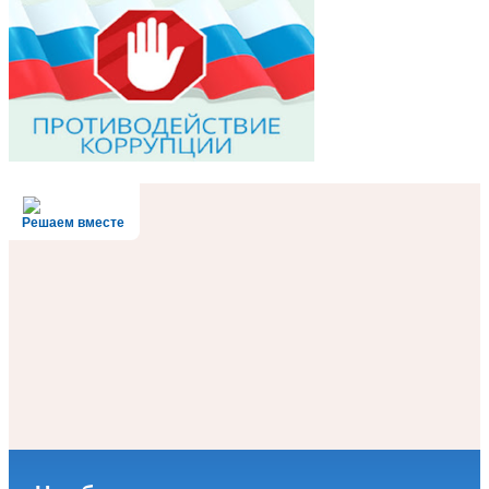
Решаем вместе